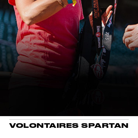
VOLONTAIRES SPARTAN