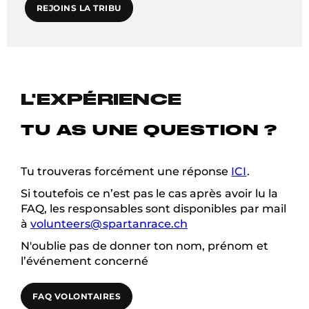
REJOINS LA TRIBU
L'EXPÉRIENCE
TU AS UNE QUESTION ?
Tu trouveras forcément une réponse
ICI
.
Si toutefois ce n’est pas le cas après avoir lu la
FAQ, les responsables sont disponibles par mail
à
volunteers@spartanrace.ch
N'oublie pas de donner ton nom, prénom et
l’événement concerné
FAQ VOLONTAIRES