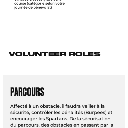
course (catégorie selon votre
journée de bénévolat)
VOLUNTEER ROLES
PARCOURS
Affecté à un obstacle, il faudra veiller à la
sécurité, contrôler les pénalités (Burpees) et
encourager les Spartans. De la sécurisation
du parcours, des obstacles en passant par la