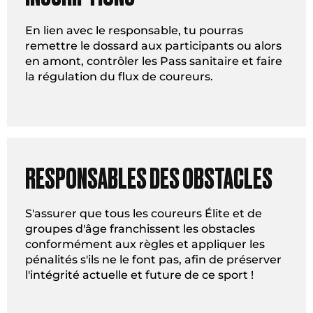
En lien avec le responsable, tu pourras
remettre le dossard aux participants ou alors
en amont, contrôler les Pass sanitaire et faire
la régulation du flux de coureurs.
RESPONSABLES DES OBSTACLES
S'assurer que tous les coureurs Élite et de
groupes d'âge franchissent les obstacles
conformément aux règles et appliquer les
pénalités s'ils ne le font pas, afin de préserver
l'intégrité actuelle et future de ce sport !