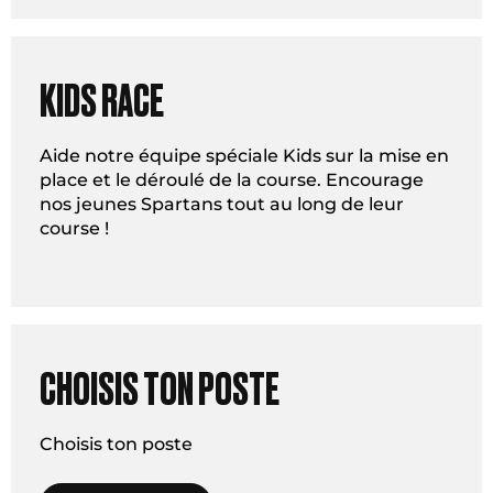
KIDS RACE
Aide notre équipe spéciale Kids sur la mise en
place et le déroulé de la course. Encourage
nos jeunes Spartans tout au long de leur
course !
CHOISIS TON POSTE
Choisis ton poste