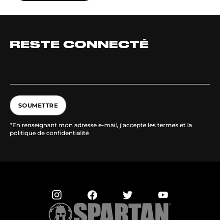
RESTE CONNECTÉ
SOUMETTRE
*En renseignant mon adresse e-mail, j'accepte les termes et la
politique de confidentialité