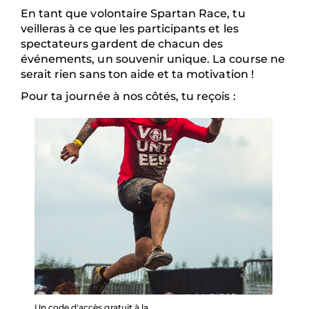
En tant que volontaire Spartan Race, tu
veilleras à ce que les participants et les
spectateurs gardent de chacun des
événements, un souvenir unique. La course ne
serait rien sans ton aide et ta motivation !
Pour ta journée à nos côtés, tu reçois :
Un code d'accès gratuit à la