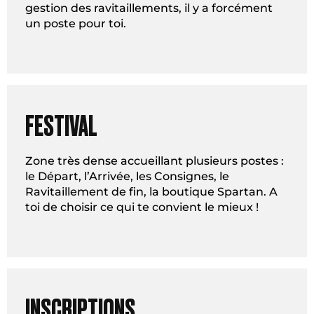
gestion des ravitaillements, il y a forcément
un poste pour toi.
FESTIVAL
Zone très dense accueillant plusieurs postes :
le Départ, l’Arrivée, les Consignes, le
Ravitaillement de fin, la boutique Spartan. A
toi de choisir ce qui te convient le mieux !
INSCRIPTIONS