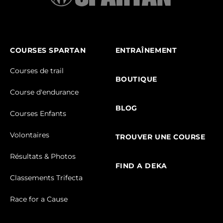
COURSES SPARTAN
ENTRAÎNEMENT
Courses de trail
BOUTIQUE
Course d'endurance
BLOG
Courses Enfants
Volontaires
TROUVER UNE COURSE
Résultats & Photos
FIND A DEKA
Classements Trifecta
Race for a Cause