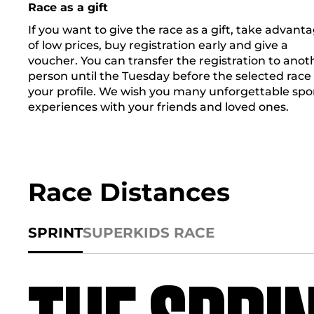
Race as a gift
If you want to give the race as a gift, take advant
of low prices, buy registration early and give a
voucher. You can transfer the registration to anot
person until the Tuesday before the selected race 
your profile. We wish you many unforgettable spo
experiences with your friends and loved ones.
Race Distances
SPRINT
SUPER
KIDS RACE