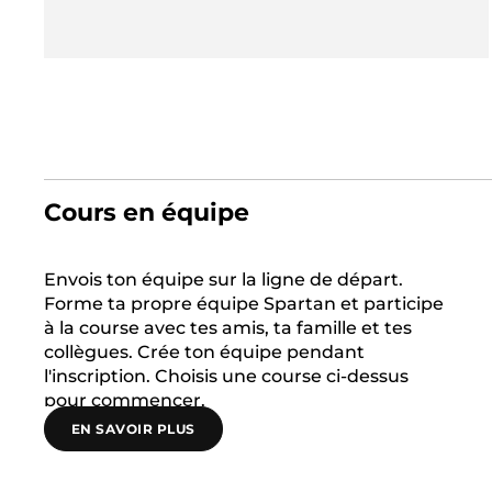
Cours en équipe
Envois ton équipe sur la ligne de départ.
Forme ta propre équipe Spartan et participe
à la course avec tes amis, ta famille et tes
collègues. Crée ton équipe pendant
l'inscription. Choisis une course ci-dessus
pour commencer.
EN SAVOIR PLUS