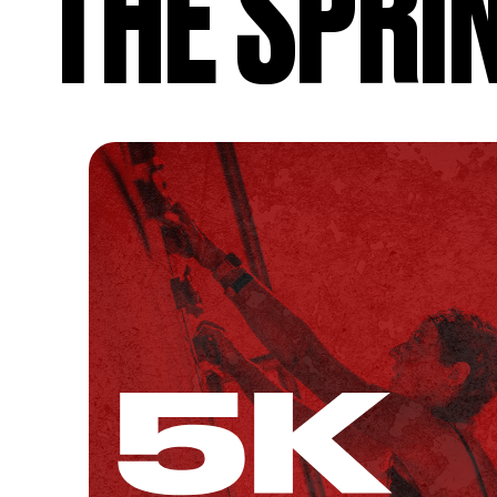
THE SPRI