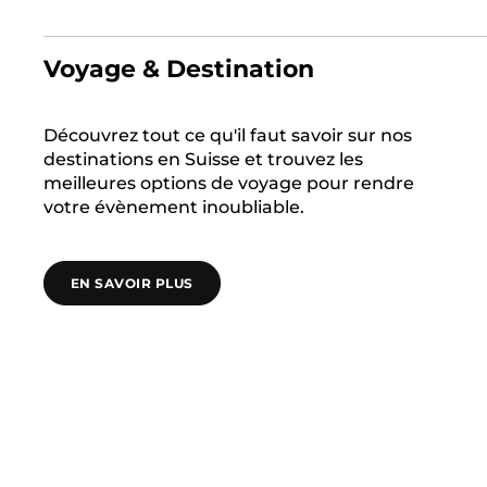
Voyage & Destination
Découvrez tout ce qu'il faut savoir sur nos
destinations en Suisse et trouvez les
meilleures options de voyage pour rendre
votre évènement inoubliable.
EN SAVOIR PLUS