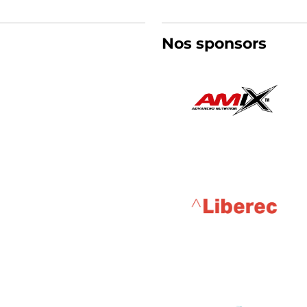
Nos sponsors