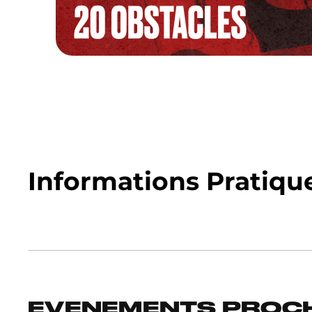
Informations Pratiqu
EVENEMENTS PROCH