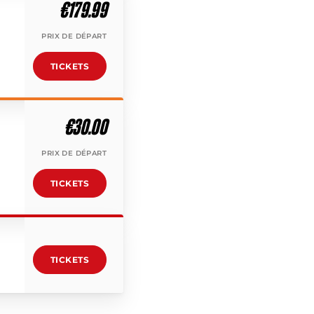
€179.99
PRIX DE DÉPART
TICKETS
€30.00
PRIX DE DÉPART
TICKETS
TICKETS