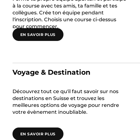
à la course avec tes amis, ta famille et tes
collègues. Crée ton équipe pendant
l'inscription. Choisis une course ci-dessus
pour commencer.
EN SAVOIR PLUS
Voyage & Destination
Découvrez tout ce qu'il faut savoir sur nos
destinations en Suisse et trouvez les
meilleures options de voyage pour rendre
votre évènement inoubliable.
EN SAVOIR PLUS