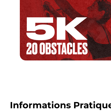
Informations Pratiqu