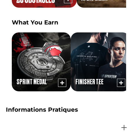
What You Earn
SPRINT MEDAL
FINISHER TEE
Informations Pratiques