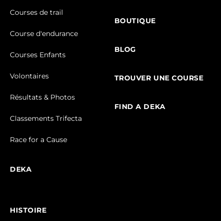
Courses de trail
BOUTIQUE
Course d'endurance
BLOG
Courses Enfants
Volontaires
TROUVER UNE COURSE
Résultats & Photos
FIND A DEKA
Classements Trifecta
Race for a Cause
DEKA
HISTOIRE