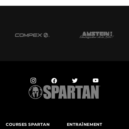
COURSES SPARTAN
ENTRAÎNEMENT