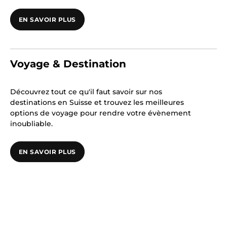
EN SAVOIR PLUS
Voyage & Destination
Découvrez tout ce qu'il faut savoir sur nos
destinations en Suisse et trouvez les meilleures
options de voyage pour rendre votre évènement
inoubliable.
EN SAVOIR PLUS