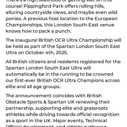
course! Pippingford Park offers rolling hills,
alluring countryside views, and maybe even wild
ponies. A previous host location to the European
Championships, this London South-East venue
knows how to pack a punch.
The inaugural British OCR Ultra Championship will
be held as part of the Spartan London South East
Ultra on October 4th, 2025.
All British citizens and residents registered for the
Spartan London South East Ultra will
automatically be in the running to be crowned
our first-ever British OCR Ultra Champions across
elite and all age groups.
The announcement coincides with British
Obstacle Sports & Spartan UK renewing their
partnership, supporting elite and grassroots
athletes while driving towards official recognition
as a sport in the UK. Major events, Technical
Official development, and athlete pathways