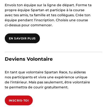
Envois ton équipe sur la ligne de départ. Forme ta
propre équipe Spartan et participe à la course
avec tes amis, ta famille et tes collègues. Crée ton
équipe pendant l'inscription. Choisis une course
ci-dessus pour commencer.
EN SAVOIR PLUS
Deviens Volontaire
En tant que volontaire Spartan Race, tu aideras
nos participants et vivra une expérience unique
de l'intérieur. Mais pas seulement, être volontaire
te permettra de courir gratuitement.
INSCRIS-TOI