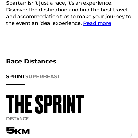
Spartan isn't just a race, it's an experience.
Discover the destination and find the best travel
and accommodation tips to make your journey to
the event an ideal experience.
Read more
Race Distances
SPRINT
SUPER
BEAST
THE SPRINT
DISTANCE
5
KM