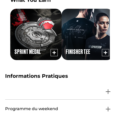
What You Earn
SPRINT MEDAL
FINISHER TEE
Informations Pratiques
Programme du weekend