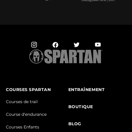
COURSES SPARTAN
ENTRAÎNEMENT
Courses de trail
BOUTIQUE
Course d'endurance
BLOG
Courses Enfants