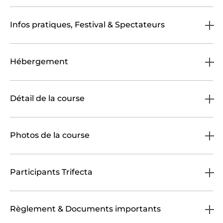
Infos pratiques, Festival & Spectateurs
Hébergement
Détail de la course
Photos de la course
Participants Trifecta
Règlement & Documents importants