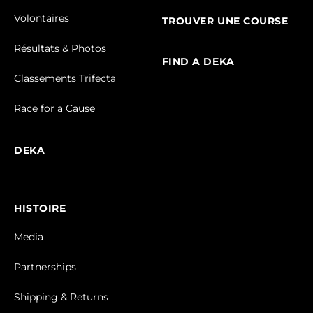
Volontaires
TROUVER UNE COURSE
Résultats & Photos
FIND A DEKA
Classements Trifecta
Race for a Cause
DEKA
HISTOIRE
Media
Partnerships
Shipping & Returns