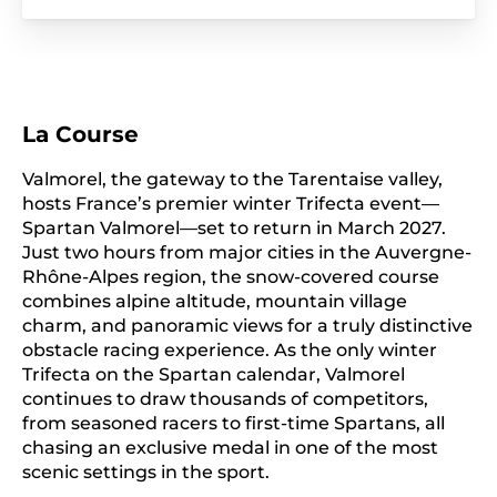
La Course
Valmorel, the gateway to the Tarentaise valley,
hosts France’s premier winter Trifecta event—
Spartan Valmorel—set to return in March 2027.
Just two hours from major cities in the Auvergne-
Rhône-Alpes region, the snow-covered course
combines alpine altitude, mountain village
charm, and panoramic views for a truly distinctive
obstacle racing experience. As the only winter
Trifecta on the Spartan calendar, Valmorel
continues to draw thousands of competitors,
from seasoned racers to first-time Spartans, all
chasing an exclusive medal in one of the most
scenic settings in the sport.