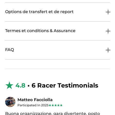
Options de transfert et de report
Termes et conditions & Assurance
FAQ
4.8
• 6 Racer Testimonials
Matteo Facciolla
Participated In 2025
Buona organizzazione, gara divertente, posto