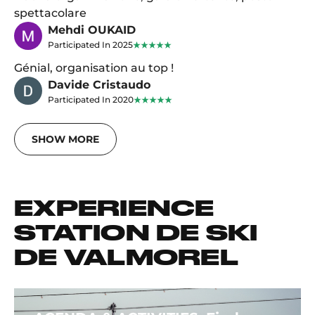
spettacolare
Mehdi OUKAID
Participated In 2025
Génial, organisation au top !
Davide Cristaudo
Participated In 2020
SHOW MORE
EXPERIENCE
STATION DE SKI
DE VALMOREL