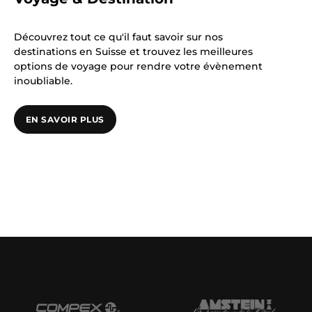
Découvrez tout ce qu'il faut savoir sur nos
destinations en Suisse et trouvez les meilleures
options de voyage pour rendre votre évènement
inoubliable.
EN SAVOIR PLUS