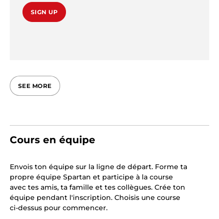
SIGN UP
SEE MORE
Cours en équipe
Envois ton équipe sur la ligne de départ. Forme ta
propre équipe Spartan et participe à la course
avec tes amis, ta famille et tes collègues. Crée ton
équipe pendant l'inscription. Choisis une course
ci-dessus pour commencer.