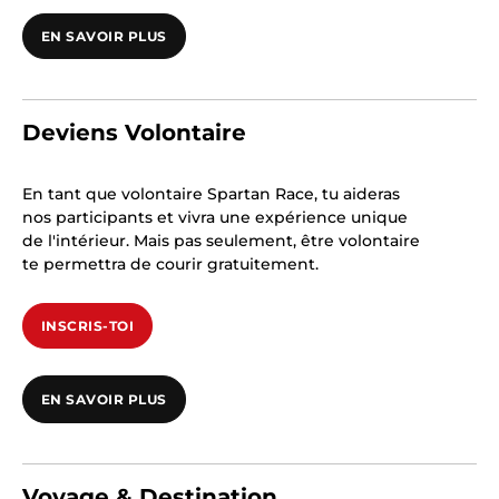
EN SAVOIR PLUS
Deviens Volontaire
En tant que volontaire Spartan Race, tu aideras
nos participants et vivra une expérience unique
de l'intérieur. Mais pas seulement, être volontaire
te permettra de courir gratuitement.
INSCRIS-TOI
EN SAVOIR PLUS
Voyage & Destination